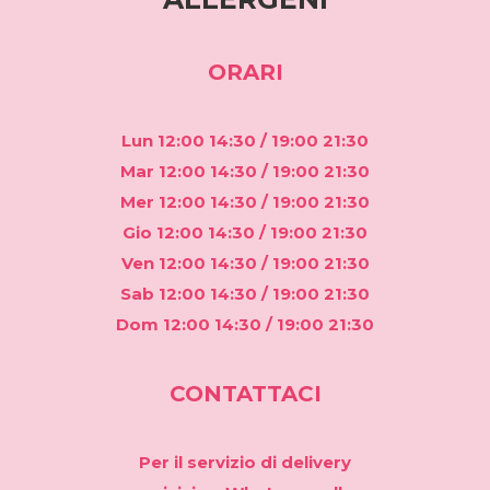
ORARI
Lun 12:00 14:30 / 19:00 21:30
Mar 12:00 14:30 / 19:00 21:30
Mer 12:00 14:30 / 19:00 21:30
Gio 12:00 14:30 / 19:00 21:30
Ven 12:00 14:30 / 19:00 21:30
Sab 12:00 14:30 / 19:00 21:30
Dom 12:00 14:30 / 19:00 21:30
CONTATTACI
Per il servizio di
delivery