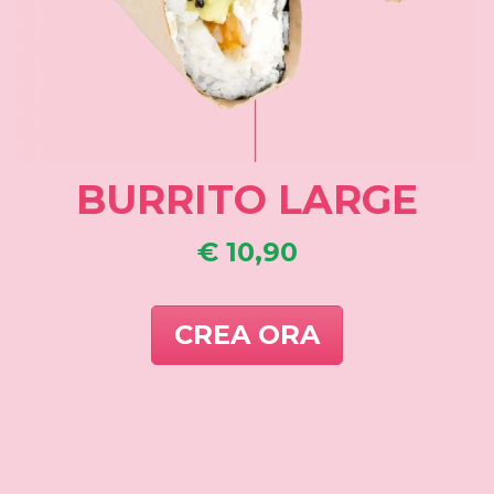
BURRITO LARGE
€ 10,90
CREA ORA