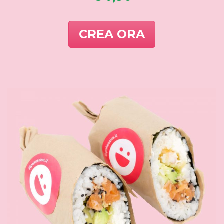
CREA ORA