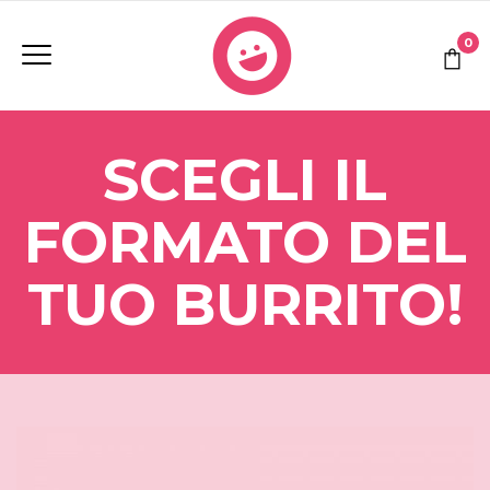
0
SCEGLI IL
FORMATO DEL
TUO BURRITO!