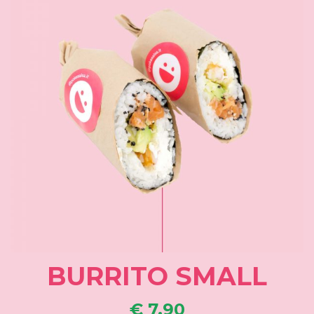
BURRITO SMALL
€ 7,90